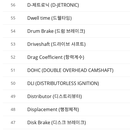
D-제트로닉 (D-JETRONIC)
56
Dwell time (드웰타임)
55
Drum Brake (드럼 브레이크)
54
Driveshaft (드라이브 샤프트)
53
Drag Coefficient (항력계수)
52
DOHC (DOUBLE OVERHEAD CAMSHAFT)
51
DLI (DISTRIBUTORLESS IGNITION)
50
Distributor (디스트리뷰터)
49
Displacement (행정체적)
48
Disk Brake (디스크 브레이크)
47