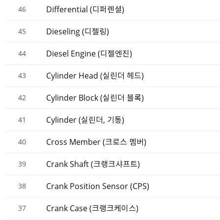
Differential (디퍼렌셜)
46
Dieseling (디젤링)
45
Diesel Engine (디젤엔진)
44
Cylinder Head (실린더 헤드)
43
Cylinder Block (실린더 블록)
42
Cylinder (실린더, 기통)
41
Cross Member (크로스 멤버)
40
Crank Shaft (크랭크샤프트)
39
Crank Position Sensor (CPS)
38
Crank Case (크랭크케이스)
37