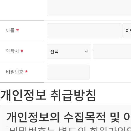
이름
-
연락처
비밀번호
개인정보 취급방침
개인정보의 수집목적 및 