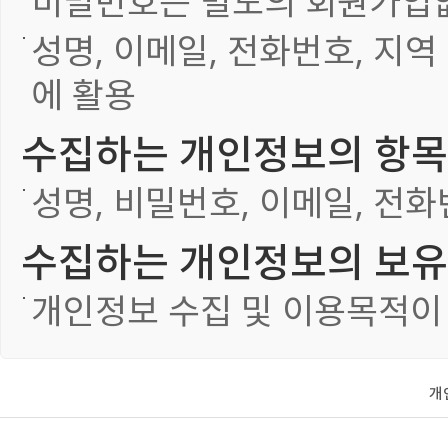
비밀번호는 별도의 회원가입없
성명, 이메일, 전화번호, 지역
에 활용
수집하는 개인정보의 항목
성명, 비밀번호, 이메일, 전화
수집하는 개인정보의 보유
개인정보 수집 및 이용목적이
개