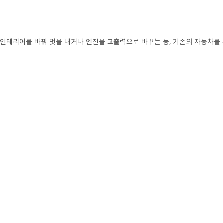
인테리어를 바꿔 멋을 내거나 엔진을 고출력으로 바꾸는 등, 기존의 자동차를 