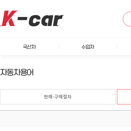
국산차
수입차
자동차용어
판매·구매절차