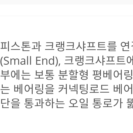
피스톤과 크랭크샤프트를 연결
(Small End), 크랭크샤프
부에는 보통 분할형 평베어링(P
는 베어링을 커넥팅로드 베어
단을 통과하는 오일 통로가 