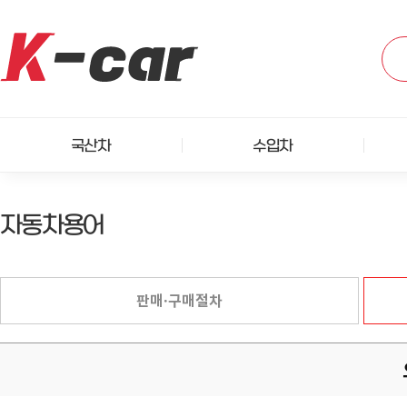
국산차
수입차
자동차용어
판매·구매절차