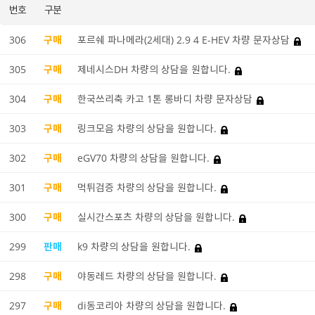
번호
구분
306
구매
포르쉐 파나메라(2세대) 2.9 4 E-HEV 차량 문자상담
305
구매
제네시스DH 차량의 상담을 원합니다.
304
구매
한국쓰리축 카고 1톤 롱바디 차량 문자상담
303
구매
링크모음 차량의 상담을 원합니다.
302
구매
eGV70 차량의 상담을 원합니다.
301
구매
먹튀검증 차량의 상담을 원합니다.
300
구매
실시간스포츠 차량의 상담을 원합니다.
299
판매
k9 차량의 상담을 원합니다.
298
구매
야동레드 차량의 상담을 원합니다.
297
구매
di동코리아 차량의 상담을 원합니다.