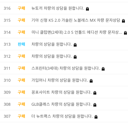
316
구매
뉴토끼 차량의 상담을 원합니다.
315
구매
기아 신형 K5 2.0 가솔린 노블레스 MX 차량 문자상담
314
구매
미니 클럽맨(2세대) 2.0 S 언톨드 에디션 차량 문자상...
313
판매
차량의 상담을 원합니다.
312
구매
차량의 상담을 원합니다.
311
구매
스프린터(3세대) 차량의 상담을 원합니다.
310
구매
가입머니 차량의 상담을 원합니다.
309
구매
꽁포사이트 차량의 상담을 원합니다.
308
구매
GLB클래스 차량의 상담을 원합니다.
307
구매
더 뉴트랙스 차량의 상담을 원합니다.