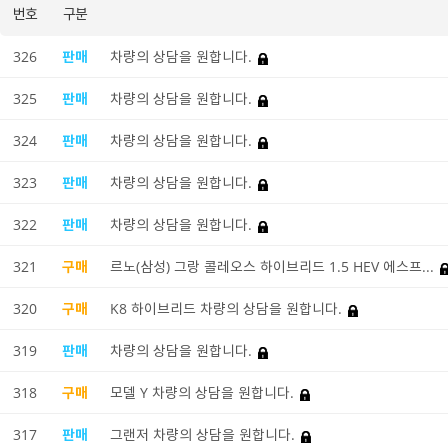
번호
구분
326
판매
차량의 상담을 원합니다.
325
판매
차량의 상담을 원합니다.
324
판매
차량의 상담을 원합니다.
323
판매
차량의 상담을 원합니다.
322
판매
차량의 상담을 원합니다.
321
구매
르노(삼성) 그랑 콜레오스 하이브리드 1.5 HEV 에스프...
320
구매
K8 하이브리드 차량의 상담을 원합니다.
319
판매
차량의 상담을 원합니다.
318
구매
모델 Y 차량의 상담을 원합니다.
317
판매
그랜저 차량의 상담을 원합니다.