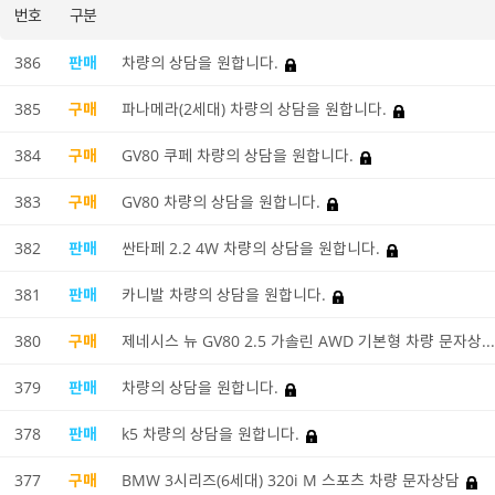
번호
구분
386
판매
차량의 상담을 원합니다.
385
구매
파나메라(2세대) 차량의 상담을 원합니다.
384
구매
GV80 쿠페 차량의 상담을 원합니다.
383
구매
GV80 차량의 상담을 원합니다.
382
판매
싼타페 2.2 4W 차량의 상담을 원합니다.
381
판매
카니발 차량의 상담을 원합니다.
380
구매
제네시스 뉴 GV80 2.5 가솔린 AWD 기본형 차량 문자상..
379
판매
차량의 상담을 원합니다.
378
판매
k5 차량의 상담을 원합니다.
377
구매
BMW 3시리즈(6세대) 320i M 스포츠 차량 문자상담