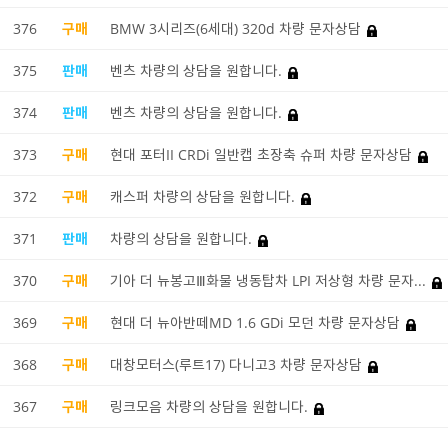
376
구매
BMW 3시리즈(6세대) 320d 차량 문자상담
375
판매
벤츠 차량의 상담을 원합니다.
374
판매
벤츠 차량의 상담을 원합니다.
373
구매
현대 포터II CRDi 일반캡 초장축 슈퍼 차량 문자상담
372
구매
캐스퍼 차량의 상담을 원합니다.
371
판매
차량의 상담을 원합니다.
370
구매
기아 더 뉴봉고Ⅲ화물 냉동탑차 LPI 저상형 차량 문자...
369
구매
현대 더 뉴아반떼MD 1.6 GDi 모던 차량 문자상담
368
구매
대창모터스(루트17) 다니고3 차량 문자상담
367
구매
링크모음 차량의 상담을 원합니다.