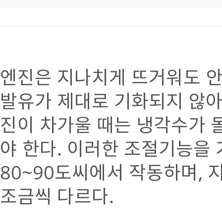
엔진은 지나치게 뜨거워도 안 
발유가 제대로 기화되지 않아
진이 차가울 때는 냉각수가 돌
야 한다. 이러한 조절기능을
80~90도씨에서 작동하며, 
조금씩 다르다.