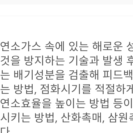
연소가스 속에 있는 해로운 
것을 방지하는 기술과 발생 
는 배기성분을 검출해 피드
는 방법, 점화시기를 적절하
연소효율을 높이는 방법 등이
시키는 방법, 산화촉매, 삼
다.