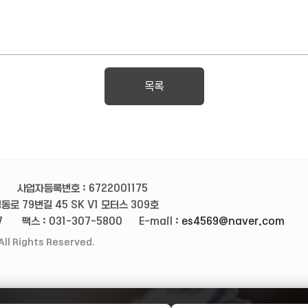
목록
영
사업자등록번호 : 6722001175
동로 79번길 45 SK V1 모터스 309호
7
팩스 : 031-307-5800
E-mail :
es4569@naver.com
ll Rights Reserved.