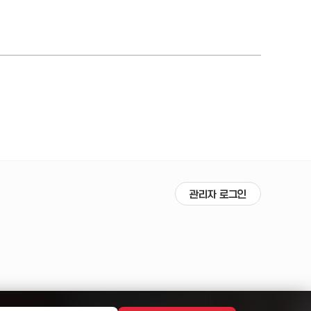
관리자 로그인