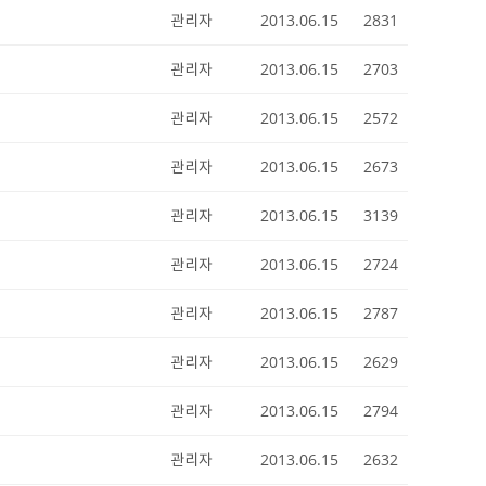
관리자
2013.06.15
2831
관리자
2013.06.15
2703
관리자
2013.06.15
2572
관리자
2013.06.15
2673
관리자
2013.06.15
3139
관리자
2013.06.15
2724
관리자
2013.06.15
2787
관리자
2013.06.15
2629
관리자
2013.06.15
2794
관리자
2013.06.15
2632