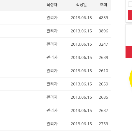
작성자
작성일
조회
관리자
2013.06.15
4859
관리자
2013.06.15
3896
관리자
2013.06.15
3247
관리자
2013.06.15
2689
관리자
2013.06.15
2610
관리자
2013.06.15
2659
관리자
2013.06.15
2685
관리자
2013.06.15
2687
관리자
2013.06.15
2759