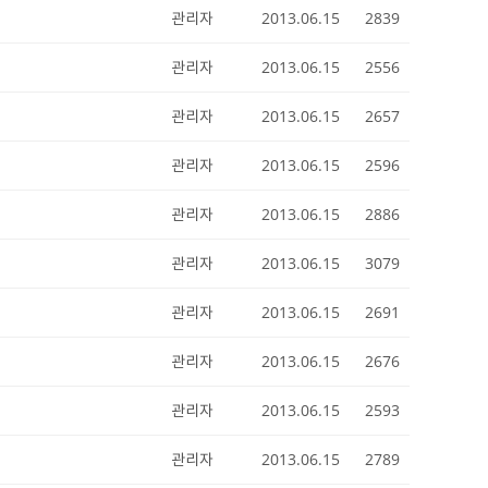
관리자
2013.06.15
2839
관리자
2013.06.15
2556
관리자
2013.06.15
2657
관리자
2013.06.15
2596
관리자
2013.06.15
2886
관리자
2013.06.15
3079
관리자
2013.06.15
2691
관리자
2013.06.15
2676
관리자
2013.06.15
2593
관리자
2013.06.15
2789